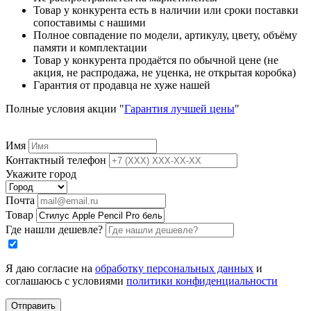
Товар у конкурента есть в наличии или сроки поставки
сопоставимы с нашими
Полное совпадение по модели, артикулу, цвету, объёму
памяти и комплектации
Товар у конкурента продаётся по обычной цене (не
акция, не распродажа, не уценка, не открытая коробка)
Гарантия от продавца не хуже нашей
Полные условия акции "
Гарантия лучшей цены
"
Имя
Контактный телефон
Укажите город
Почта
Товар
Где нашли дешевле?
Я даю согласие на
обработку персональных данных
и
соглашаюсь с условиями
политики конфиденциальности
Отправить