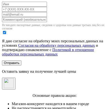
Не вводите паспортные данные, сведения о здоровье или данные третьих лиц без их
согласия
Я даю согласие на обработку моих персональных данных на
условиях
Согласия на обработку персональных данных
и
подтверждаю ознакомление с
Политикой в отношении
обработки персональных данных
Отправить
Оставить заявку на получение лучшей цены
Основные правила акции:
Магазин-конкурент находится в вашем городе
Не распространяется на маркетплейсы