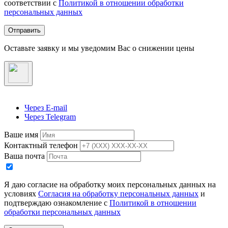
соответствии с
Политикой в отношении обработки
персональных данных
Отправить
Оставьте заявку и мы уведомим Вас о снижении цены
Через E-mail
Через Telegram
Ваше имя
Контактный телефон
Ваша почта
Я даю согласие на обработку моих персональных данных на
условиях
Согласия на обработку персональных данных
и
подтверждаю ознакомление с
Политикой в отношении
обработки персональных данных