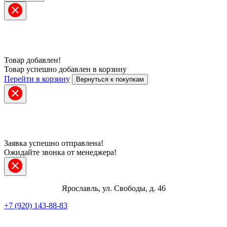
Товар добавлен!
Товар успешно добавлен в корзину
Перейти в корзину
Вернуться к покупкам
Заявка успешно отправлена!
Ожидайте звонка от менеджера!
Ярославль, ул. Свободы, д. 46
+7 (920) 143-88-83
Telegram