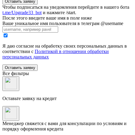
Оставить заявку
Чтобы подписаться на уведомления перейдите в нашего бота
t.me/Upgrade33_bot
и нажмите /start.
После этого введите ваше имя в поле ниже
Ваше уникальное имя пользователя в телеграм @username
Я даю согласие на обработку своих персональных данных в
соответствии с
Политикой в отношении обработки
персональных данных
Оставить заявку
Все фильтры
Оставьте заявку на кредит
Менеджер свяжется с вами для консультации по условиям и
порядку оформления кредита