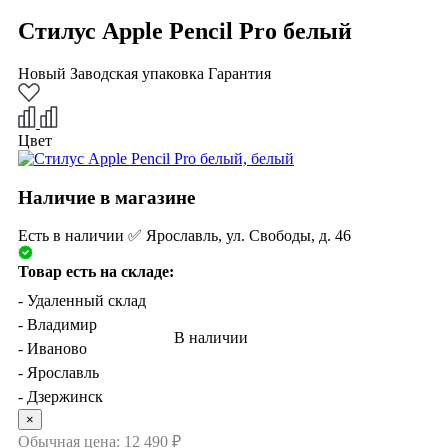
Стилус Apple Pencil Pro белый
Новый
Заводская упаковка
Гарантия
Цвет
Наличие в магазине
Есть в наличии ✅ Ярославль, ул. Свободы, д. 46
Товар есть на складе:
- Удаленный склад
- Владимир
В наличии
- Иваново
- Ярославль
- Дзержинск
×
Обычная цена:
12 490 ₽