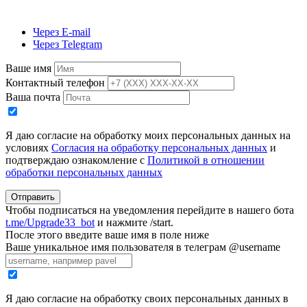
Через E-mail
Через Telegram
Ваше имя
Контактный телефон
Ваша почта
Я даю согласие на обработку моих персональных данных на
условиях
Согласия на обработку персональных данных
и
подтверждаю ознакомление с
Политикой в отношении
обработки персональных данных
Отправить
Чтобы подписаться на уведомления перейдите в нашего бота
t.me/Upgrade33_bot
и нажмите /start.
После этого введите ваше имя в поле ниже
Ваше уникальное имя пользователя в телеграм @username
Я даю согласие на обработку своих персональных данных в