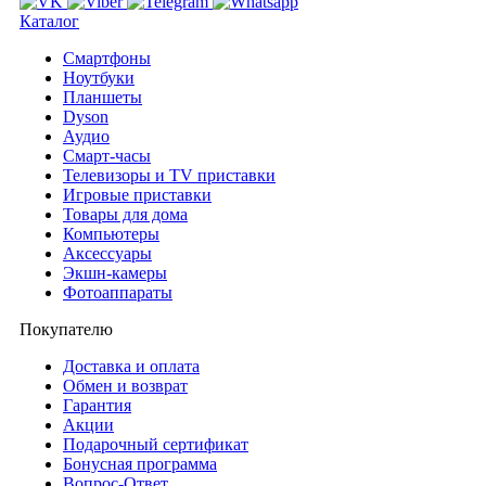
Каталог
Смартфоны
Ноутбуки
Планшеты
Dyson
Аудио
Смарт-часы
Телевизоры и TV приставки
Игровые приставки
Товары для дома
Компьютеры
Аксесcуары
Экшн-камеры
Фотоаппараты
Покупателю
Доставка и оплата
Обмен и возврат
Гарантия
Акции
Подарочный сертификат
Бонусная программа
Вопрос-Ответ