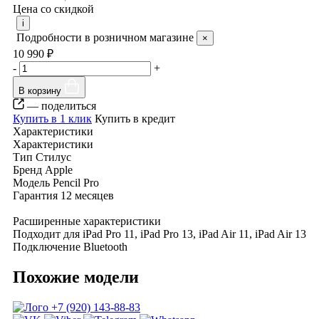
Цена со скидкой
i
Подробности в розничном магазине
×
10 990 ₽
-
+
В корзину
— поделиться
Купить в 1 клик
Купить в кредит
Характеристики
Характеристики
Тип
Стилус
Бренд
Apple
Модель
Pencil Pro
Гарантия
12 месяцев
Расширенные характеристики
Подходит для
iPad Pro 11, iPad Pro 13, iPad Air 11, iPad Air 13
Подключение
Bluetooth
Похожие модели
+7 (920) 143-88-83